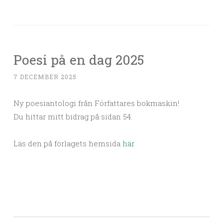
Poesi på en dag 2025
7 DECEMBER 2025
Ny poesiantologi från Författares bokmaskin!
Du hittar mitt bidrag på sidan 54.
Läs den på förlagets hemsida
här
.